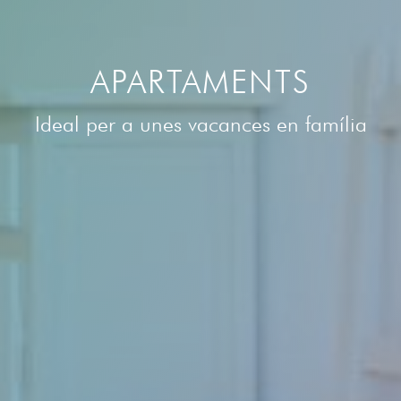
APARTAMENTS
Ideal per a unes vacances en família