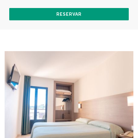
RESERVAR