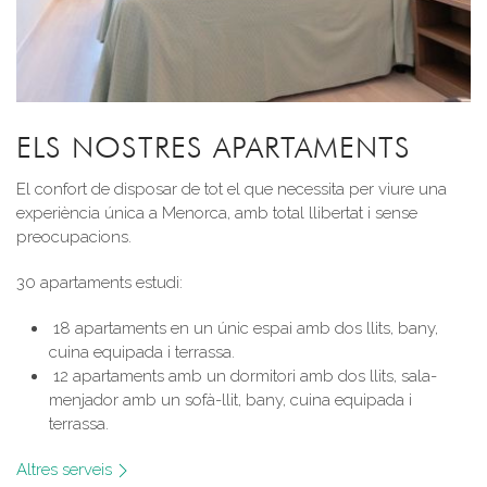
ELS NOSTRES APARTAMENTS
El confort de disposar de tot el que necessita per viure una
experiència única a Menorca, amb total llibertat i sense
preocupacions.
30 apartaments estudi:
18 apartaments en un únic espai amb dos llits, bany,
cuina equipada i terrassa.
12 apartaments amb un dormitori amb dos llits, sala-
menjador amb un sofà-llit, bany, cuina equipada i
terrassa.
Altres serveis