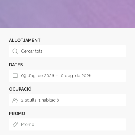
ALLOTJAMENT
DATES
OCUPACIÓ
PROMO