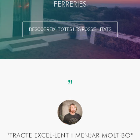
FERRERIES
DESCOBREIXI TOTES LES POSSIBILITATS
"TRACTE EXCEL·LENT I MENJAR MOLT BO"