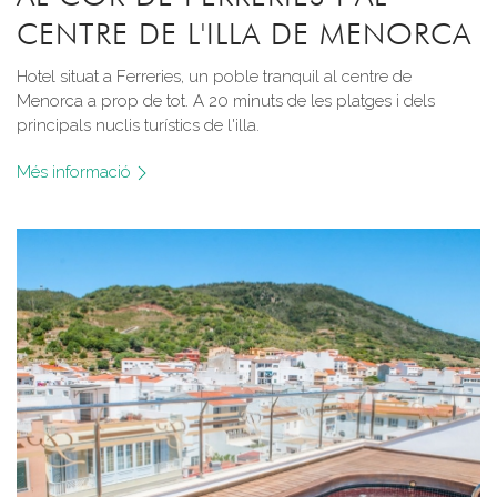
CENTRE DE L'ILLA DE MENORCA
Hotel situat a Ferreries, un poble tranquil al centre de
Menorca a prop de tot. A 20 minuts de les platges i dels
principals nuclis turístics de l'illa.
Més informació