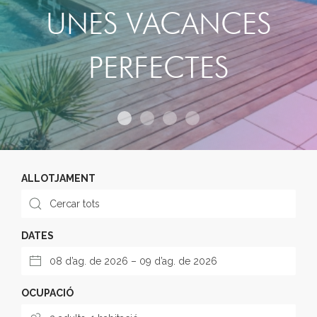
UNES VACANCES
PERFECTES
ALLOTJAMENT
DATES
OCUPACIÓ