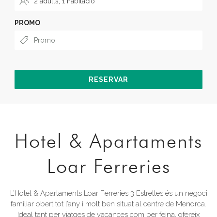
PROMO
RESERVAR
Hotel & Apartaments
Loar Ferreries
L’Hotel & Apartaments Loar Ferreries 3 Estrelles és un negoci
familiar obert tot l’any i molt ben situat al centre de Menorca.
Ideal tant per viatges de vacances com per feina, ofereix