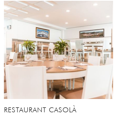
RESTAURANT CASOLÀ